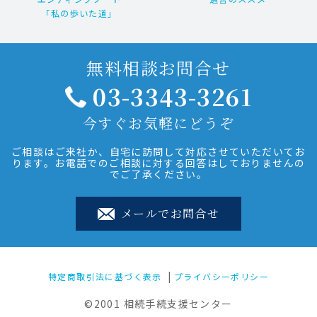
「私の歩いた道」
無料相談お問合せ
03-3343-3261
今すぐお気軽にどうぞ
ご相談はご来社か、自宅に訪問して対応させていただいてお
ります。お電話でのご相談に対する回答はしておりませんの
でご了承ください。
メールでお問合せ
特定商取引法に基づく表示
プライバシーポリシー
©2001 相続手続支援センター