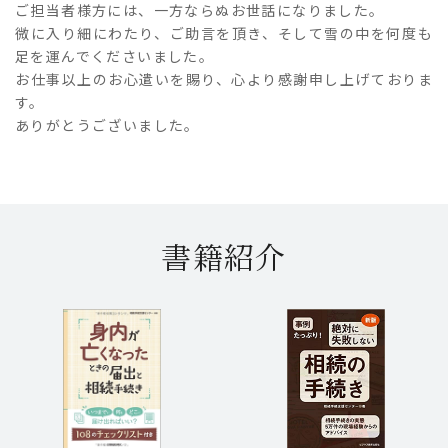
ご担当者様方には、一方ならぬお世話になりました。
微に入り細にわたり、ご助言を頂き、そして雪の中を何度も
足を運んでくださいました。
お仕事以上のお心遣いを賜り、心より感謝申し上げておりま
す。
ありがとうございました。
書籍紹介