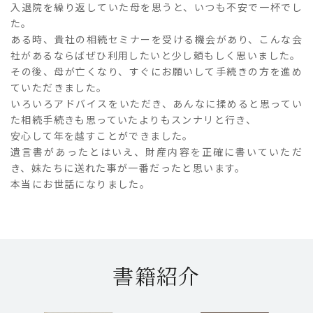
入退院を繰り返していた母を思うと、いつも不安で一杯でし
た。
ある時、貴社の相続セミナーを受ける機会があり、こんな会
社があるならばぜひ利用したいと少し頼もしく思いました。
その後、母が亡くなり、すぐにお願いして手続きの方を進め
ていただきました。
いろいろアドバイスをいただき、あんなに揉めると思ってい
た相続手続きも思っていたよりもスンナリと行き、
安心して年を越すことができました。
遺言書があったとはいえ、財産内容を正確に書いていただ
き、妹たちに送れた事が一番だったと思います。
本当にお世話になりました。
書籍紹介