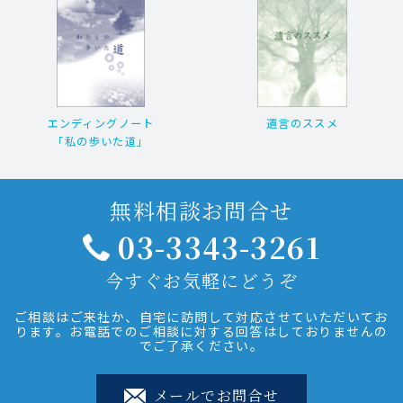
エンディングノート
遺言のススメ
「私の歩いた道」
無料相談お問合せ
03-3343-3261
今すぐお気軽にどうぞ
ご相談はご来社か、自宅に訪問して対応させていただいてお
ります。お電話でのご相談に対する回答はしておりませんの
でご了承ください。
メールでお問合せ