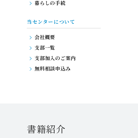
暮らしの手続
当センターについて
会社概要
支部一覧
支部加入のご案内
無料相談申込み
書籍紹介