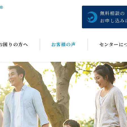
無料相談の
お申し込み
お困りの方へ
お客様の声
センターに