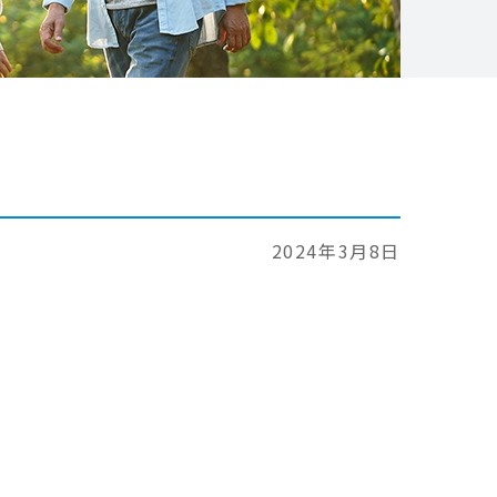
2024年3月8日