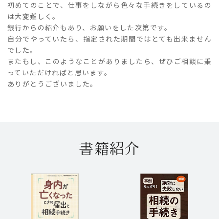
初めてのことで、仕事をしながら色々な手続きをしているの
は大変難しく。
銀行からの紹介もあり、お願いをした次第です。
自分でやっていたら、指定された期間ではとても出来ません
でした。
またもし、このようなことがありましたら、ぜひご相談に乗
っていただければと思います。
ありがとうございました。
書籍紹介