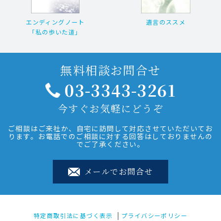
エンディングノート
遺言のススメ
「私の歩いた道」
無料相談お問合せ
03-3343-3261
今すぐお気軽にどうぞ
ご相談はご来社か、自宅に訪問して対応させていただいてお
ります。お電話でのご相談に対する回答はしておりませんの
でご了承ください。
メールでお問合せ
特定商取引法に基づく表示
プライバシーポリシー