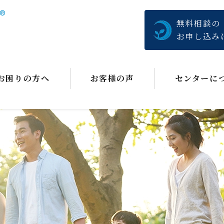
無料相談の
お申し込み
お困りの方へ
お客様の声
センターに