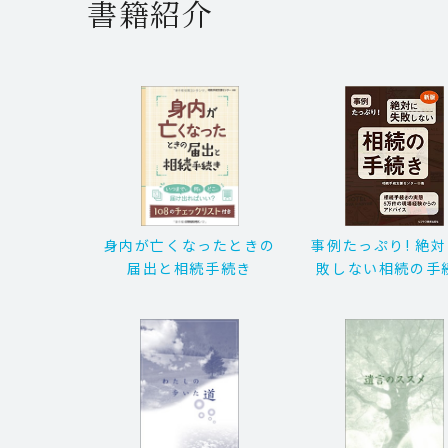
書籍紹介
身内が亡くなったときの
事例たっぷり! 絶
届出と相続手続き
敗しない相続の手