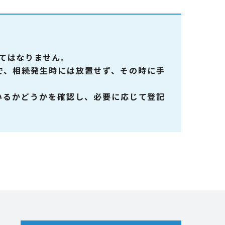
てはなりません。
で、相続発生時には放置せず、その時に手
いるかどうかを確認し、必要に応じて登記